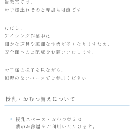
当教室では、
お子様連れでのご参加も可能
です。
ただし、
アイシング作業中は
細かな道具や繊細な作業が多くなりますため、
安全面へのご配慮をお願いいたします。
お子様の様子を見ながら、
無理のないペースでご参加ください。
授乳・おむつ替えについて
授乳スペース・おむつ替えは
隣のお部屋
をご利用いただけます。