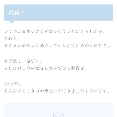
最後に
いくつかお願いごとを書かせていただきましたが、
どれも、
皆さまが心地よく過ごしていただくためのものです。
お子様と一緒でも、
少しだけ自分の世界に集中できる時間を。
Ariaが、
そんなひとときのお手伝いができましたら幸いです。