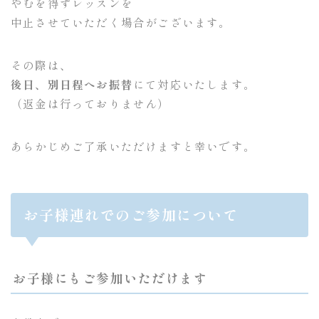
やむを得ずレッスンを
中止させていただく場合がございます。
その際は、
後日、別日程へお振替
にて対応いたします。
（返金は行っておりません）
あらかじめご了承いただけますと幸いです。
お子様連れでのご参加について
お子様にもご参加いただけます