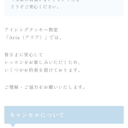
どうぞご安心ください。
アイシングクッキー教室
「Aria（アリア）」では、
皆さまに安心して
レッスンをお楽しみいただくため、
いくつかお約束を設けております。
ご理解・ご協力をお願いいたします。
キャンセルについて